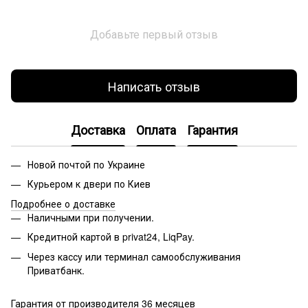
Добавьте первый отзыв
Написать отзыв
Доставка
Оплата
Гарантия
Новой почтой по Украине
Курьером к двери по Киев
Подробнее о доставке
Наличными при получении.
Кредитной картой в privat24, LiqPay.
Через кассу или терминал самообслуживания
Приватбанк.
Гарантия от производителя 36 месяцев