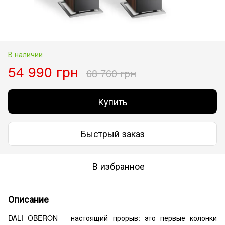
В наличии
54 990 грн
68 760 грн
Купить
Быстрый заказ
В избранное
Описание
DALI OBERON – настоящий прорыв: это первые колонки