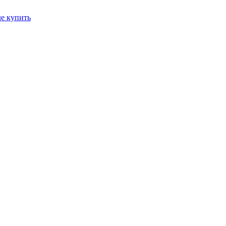
де купить