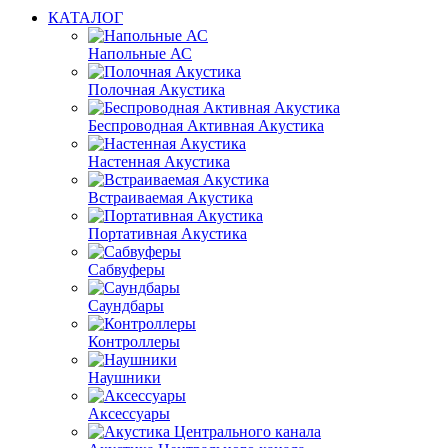
КАТАЛОГ
Напольные АС
Полочная Акустика
Беспроводная Активная Акустика
Настенная Акустика
Встраиваемая Акустика
Портативная Акустика
Сабвуферы
Саундбары
Контроллеры
Наушники
Аксессуары