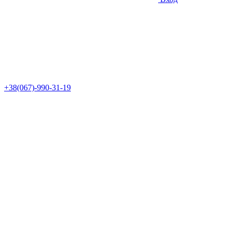
+38(067)-990-31-19