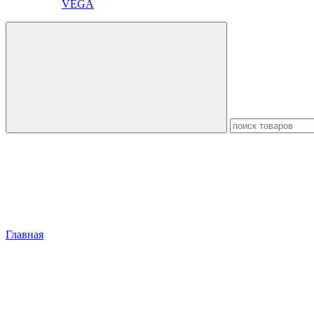
VEGA
Главная