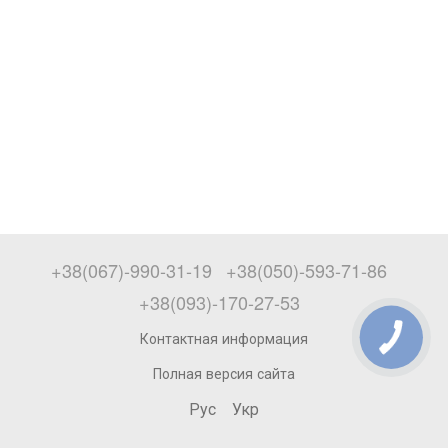
+38(067)-990-31-19
+38(050)-593-71-86
+38(093)-170-27-53
Контактная информация
Полная версия сайта
Рус
Укр