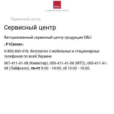
Сервисный центр
Сервисный центр
Авторизованный сервисный центр продукции DALI
«
F1Center
»
0-800-800-018, бесплатно с мобильных и стационарных
телефонов по всей Украине
067-411-41-08 (Киевстар), 050-411-41-08 (МТС), 093-411-41-
08 (Лайфселл),
пн-пт
9:00 - 19:00; сб 10:00 - 16:00.