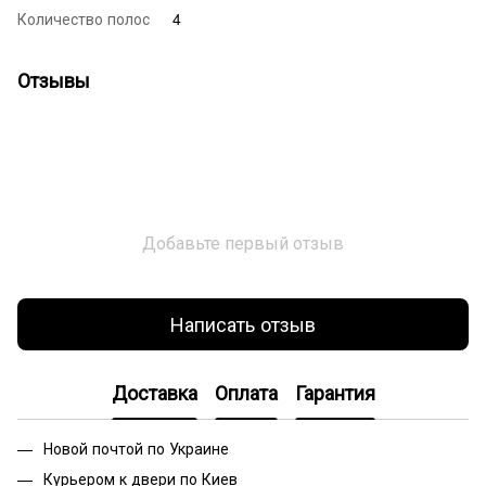
Количество полос
4
Отзывы
Добавьте первый отзыв
Написать отзыв
Доставка
Оплата
Гарантия
Новой почтой по Украине
Курьером к двери по Киев