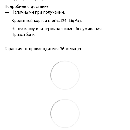
Подробнее о доставке
Наличными при получении.
Кредитной картой в privat24, LiqPay.
Через кассу или терминал самообслуживания
Приватбанк.
Гарантия от производителя 36 месяцев