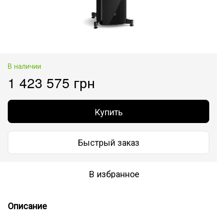
В наличии
1 423 575 грн
Купить
Быстрый заказ
В избранное
Описание