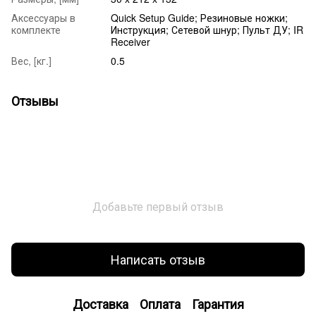
Аксессуары в
Quick Setup Guide; Резиновые ножки;
комплекте
Инструкция; Сетевой шнур; Пульт ДУ; IR
Receiver
Вес, [кг.]
0.5
Отзывы
Добавьте первый отзыв
Написать отзыв
Доставка
Оплата
Гарантия