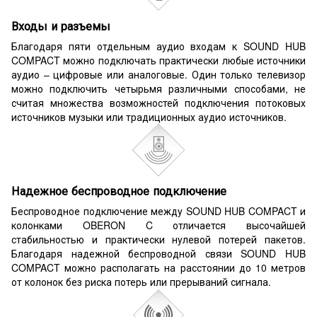
Входы и разъемы
Благодаря пяти отдельным аудио входам к SOUND HUB
COMPACT можно подключать практически любые источники
аудио – цифровые или аналоговые. Один только телевизор
можно подключить четырьмя различными способами, не
считая множества возможностей подключения потоковых
источников музыки или традиционных аудио источников.
Надежное беспроводное подключение
Беспроводное подключение между SOUND HUB COMPACT и
колонками OBERON C отличается высочайшей
стабильностью и практически нулевой потерей пакетов.
Благодаря надежной беспроводной связи SOUND HUB
COMPACT можно располагать на расстоянии до 10 метров
от колонок без риска потерь или прерываний сигнала.