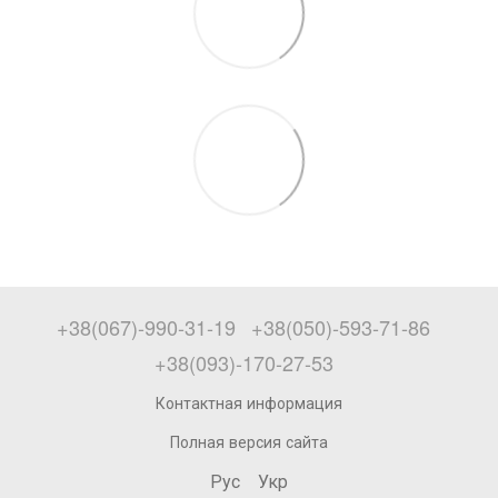
+38(067)-990-31-19
+38(050)-593-71-86
+38(093)-170-27-53
Контактная информация
Полная версия сайта
Рус
Укр