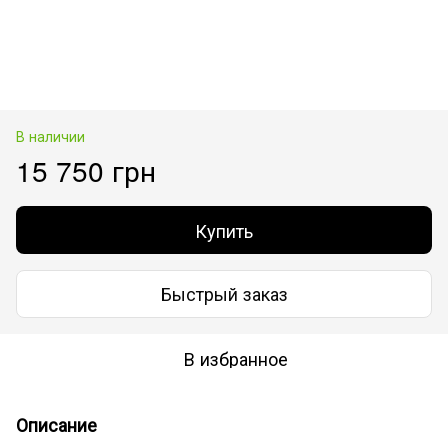
В наличии
15 750 грн
Купить
Быстрый заказ
В избранное
Описание