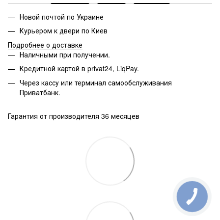
Новой почтой по Украине
Курьером к двери по Киев
Подробнее о доставке
Наличными при получении.
Кредитной картой в privat24, LiqPay.
Через кассу или терминал самообслуживания
Приватбанк.
Гарантия от производителя 36 месяцев