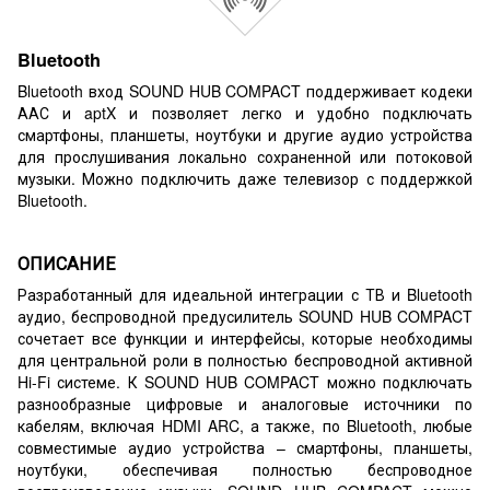
Bluetooth
Bluetooth вход SOUND HUB COMPACT поддерживает кодеки
ААС и aptX и позволяет легко и удобно подключать
смартфоны, планшеты, ноутбуки и другие аудио устройства
для прослушивания локально сохраненной или потоковой
музыки. Можно подключить даже телевизор с поддержкой
Bluetooth.
ОПИСАНИЕ
Разработанный для идеальной интеграции с ТВ и Bluetooth
аудио, беспроводной предусилитель SOUND HUB COMPACT
сочетает все функции и интерфейсы, которые необходимы
для центральной роли в полностью беспроводной активной
Hi-Fi системе. К SOUND HUB COMPACT можно подключать
разнообразные цифровые и аналоговые источники по
кабелям, включая HDMI ARC, а также, по Bluetooth, любые
совместимые аудио устройства – смартфоны, планшеты,
ноутбуки, обеспечивая полностью беспроводное