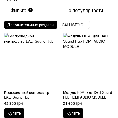
Фильтр
По популярности
1
Дополнительные разделы
CALLISTO C
Беспроводной контроллер
Модуль HDMI для DALI Sound
DALI Sound Hub
Hub HDMI AUDIO MODULE
42 300 грн
21 600 грн
Купить
Купить