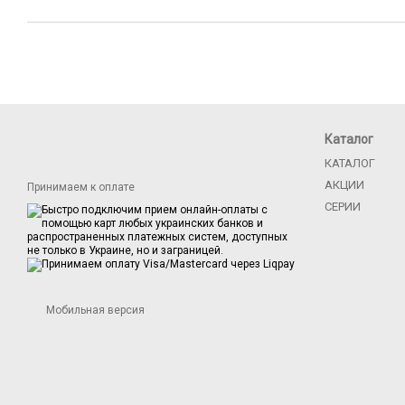
Каталог
КАТАЛОГ
АКЦИИ
Принимаем к оплате
СЕРИИ
Мобильная версия