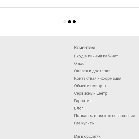
Клиентам
Вход в личный кабинет
О нас
Оплата и доставка
Контактная информация
Обмен и возврат
Сервисный центр
Гарантия
Блог
Пользовательское соглашение
Где купить
Мы в соцсетях