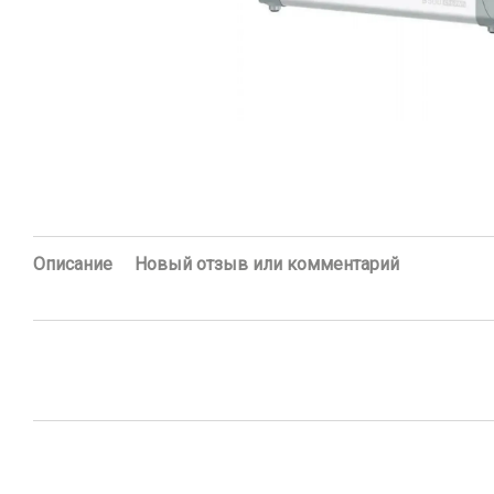
Описание
Новый отзыв или комментарий