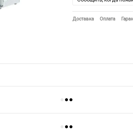
Доставка
Оплата
Гара