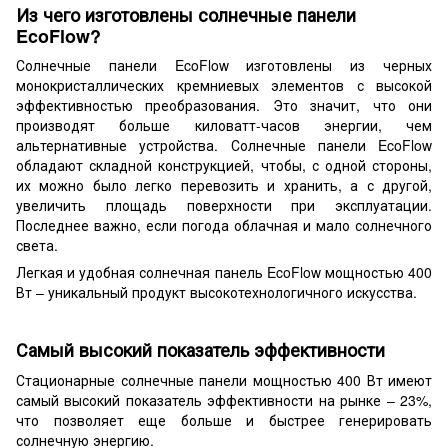
Из чего изготовлены солнечные панели
EcoFlow?
Солнечные панели EcoFlow изготовлены из черных
монокристаллических кремниевых элементов с высокой
эффективностью преобразования. Это значит, что они
производят больше киловатт-часов энергии, чем
альтернативные устройства. Солнечные панели EcoFlow
обладают складной конструкцией, чтобы, с одной стороны,
их можно было легко перевозить и хранить, а с другой,
увеличить площадь поверхности при эксплуатации.
Последнее важно, если погода облачная и мало солнечного
света.
Легкая и удобная солнечная панель EcoFlow мощностью 400
Вт – уникальный продукт высокотехнологичного искусства.
Самый высокий показатель эффективности
Стационарные солнечные панели мощностью 400 Вт имеют
самый высокий показатель эффективности на рынке – 23%,
что позволяет еще больше и быстрее генерировать
солнечную энергию.