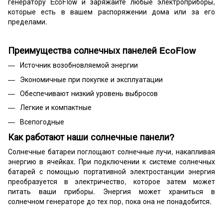
генератору EcoFlow и заряжайте любые электроприборы,
которые есть в вашем распоряжении дома или за его
пределами.
Преимущества солнечных панелей EcoFlow
Источник возобновляемой энергии
Экономичные при покупке и эксплуатации
Обеспечивают низкий уровень выбросов
Легкие и компактные
Всепогодные
Как работают наши солнечные панели?
Солнечные батареи поглощают солнечные лучи, накапливая
энергию в ячейках. При подключении к системе солнечных
батарей с помощью портативной электростанции энергия
преобразуется в электричество, которое затем может
питать ваши приборы. Энергия может храниться в
солнечном генераторе до тех пор, пока она не понадобится.