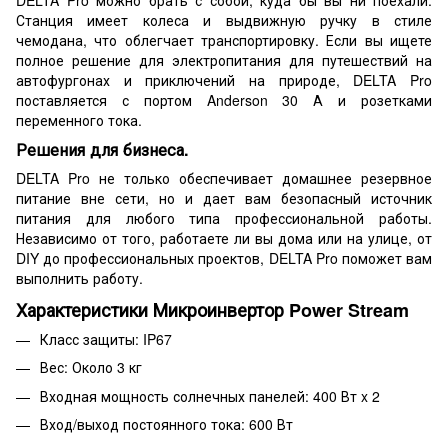
Станция имеет колеса и выдвижную ручку в стиле
чемодана, что облегчает транспортировку. Если вы ищете
полное решение для электропитания для путешествий на
автофургонах и приключений на природе, DELTA Pro
поставляется с портом Anderson 30 А и розетками
переменного тока.
Решения для бизнеса.
DELTA Pro не только обеспечивает домашнее резервное
питание вне сети, но и дает вам безопасный источник
питания для любого типа профессиональной работы.
Независимо от того, работаете ли вы дома или на улице, от
DIY до профессиональных проектов, DELTA Pro поможет вам
выполнить работу.
Характеристики Микроинвертор Power Stream
Класс защиты: IP67
Вес: Около 3 кг
Входная мощность солнечных панелей: 400 Вт x 2
Вход/выход постоянного тока: 600 Вт