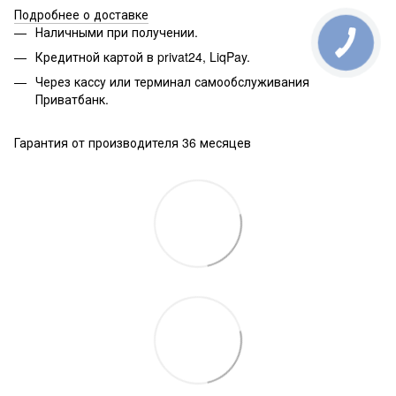
Подробнее о доставке
Наличными при получении.
Кредитной картой в privat24, LiqPay.
Через кассу или терминал самообслуживания
Приватбанк.
Гарантия от производителя 36 месяцев