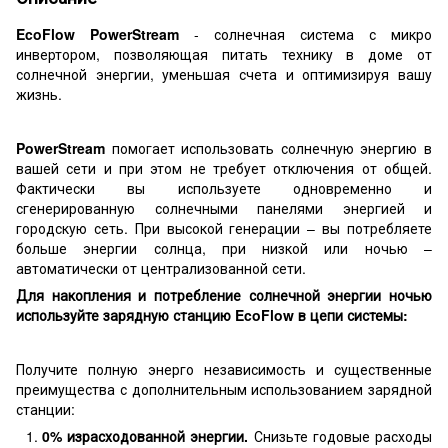
EcoFlow PowerStream
- солнечная система с микро
инвертором, позволяющая питать технику в доме от
солнечной энергии, уменьшая счета и оптимизируя вашу
жизнь.
PowerStream
помогает использовать солнечную энергию в
вашей сети и при этом не требует отключения от общей.
Фактически вы используете одновременно и
сгенерированную солнечными панелями энергией и
городскую сеть. При высокой генерации – вы потребляете
больше энергии солнца, при низкой или ночью –
автоматически от централизованной сети.
Для накопления и потребление солнечной энергии ночью
используйте зарядную станцию ​​EcoFlow в цепи системы:
Получите полную энерго независимость и существенные
преимущества с дополнительным использованием зарядной
станции:
0% израсходованной энергии.
Снизьте годовые расходы