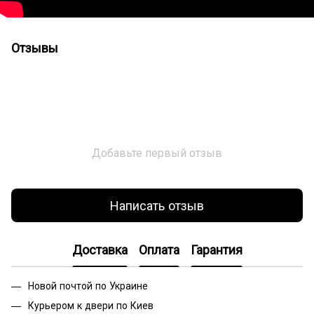
Отзывы
Добавьте первый отзыв
Написать отзыв
Доставка
Оплата
Гарантия
Новой почтой по Украине
Курьером к двери по Киев