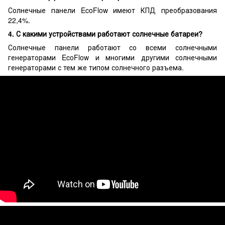
Солнечные панели EcoFlow имеют КПД преобразования
22,4%.
4. С какими устройствами работают солнечные батареи?
Солнечные панели работают со всеми солнечными
генераторами EcoFlow и многими другими солнечными
генераторами с тем же типом солнечного разъема.