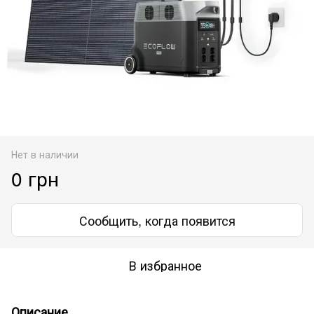
Нет в наличии
0 грн
Сообщить, когда появится
В избранное
Описание