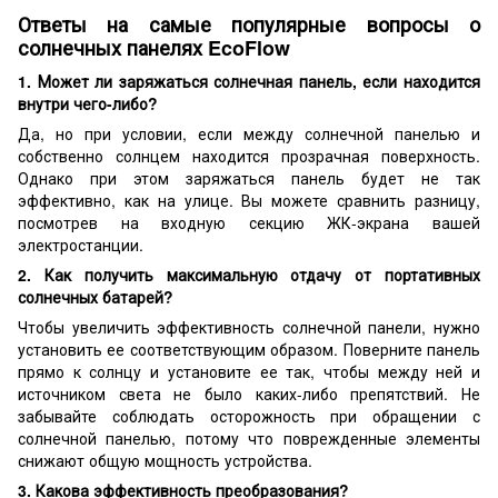
Ответы на самые популярные вопросы о
солнечных панелях EcoFlow
1. Может ли заряжаться солнечная панель, если находится
внутри чего-либо?
Да, но при условии, если между солнечной панелью и
собственно солнцем находится прозрачная поверхность.
Однако при этом заряжаться панель будет не так
эффективно, как на улице. Вы можете сравнить разницу,
посмотрев на входную секцию ЖК-экрана вашей
электростанции.
2. Как получить максимальную отдачу от портативных
солнечных батарей?
Чтобы увеличить эффективность солнечной панели, нужно
установить ее соответствующим образом. Поверните панель
прямо к солнцу и установите ее так, чтобы между ней и
источником света не было каких-либо препятствий. Не
забывайте соблюдать осторожность при обращении с
солнечной панелью, потому что поврежденные элементы
снижают общую мощность устройства.
3. Какова эффективность преобразования?