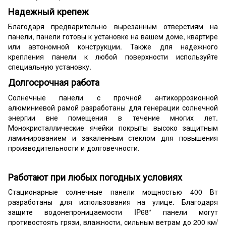
Надежный крепеж
Благодаря предварительно вырезанным отверстиям на
панели, панели готовы к установке на вашем доме, квартире
или автономной конструкции. Также для надежного
крепления панели к любой поверхности используйте
специальную установку.
Долгосрочная работа
Солнечные панели с прочной антикоррозионной
алюминиевой рамой разработаны для генерации солнечной
энергии вне помещения в течение многих лет.
Монокристаллические ячейки покрыты высоко защитным
ламинированием и закаленным стеклом для повышения
производительности и долговечности.
Работают при любых погодных условиях
Стационарные солнечные панели мощностью 400 Вт
разработаны для использования на улице. Благодаря
защите водонепроницаемости IP68* панели могут
противостоять грязи, влажности, сильным ветрам до 200 км/