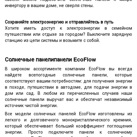
инвертору в вашем доме, не сверля стены.
Сохраняйте электроэнергию и отправляйтесь в путь
Хотите иметь доступ к электроэнергии в семейном
путешествии или отдыхе за городом? Выключите зарядную
станцию ​​из цепи системы и возьмите с собой.
Солнечные панелипанели EcoFlow
В широком ассортименте компании EcoFlow вы всегда
найдете всепогодные солнечные панели, которые
соответствуют вашим потребностям: для получения энергии
в походе, путешествии в автодоме, для подачи энергии в
дом или сад. В любом из перечисленных случаев наши
солнечные панели выручат вас и обеспечат независимый
источник чистой энергии.
Все модели солнечных панелей EcoFlow изготовлены из
легкого и долговечного монокристаллического кремния,
который обеспечивает больший коэффициент поглощения
энергии. Просто подключите панели к солнечному