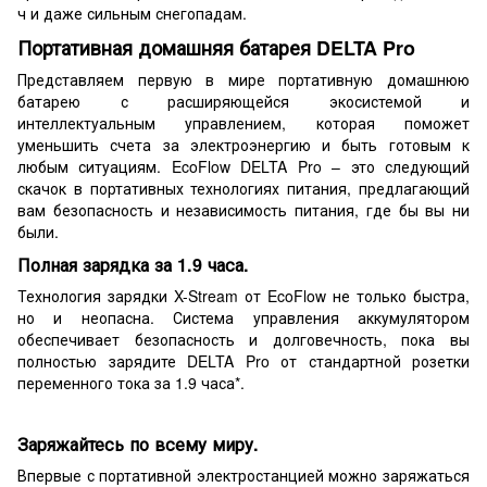
ч и даже сильным снегопадам.
Портативная домашняя батарея DELTA Pro
Представляем первую в мире портативную домашнюю
батарею с расширяющейся экосистемой и
интеллектуальным управлением, которая поможет
уменьшить счета за электроэнергию и быть готовым к
любым ситуациям. EcoFlow DELTA Pro – это следующий
скачок в портативных технологиях питания, предлагающий
вам безопасность и независимость питания, где бы вы ни
были.
Полная зарядка за 1.9 часа.
Технология зарядки X-Stream от EcoFlow не только быстра,
но и неопасна. Система управления аккумулятором
обеспечивает безопасность и долговечность, пока вы
полностью зарядите DELTA Pro от стандартной розетки
переменного тока за 1.9 часа*.
Заряжайтесь по всему миру.
Впервые с портативной электростанцией можно заряжаться