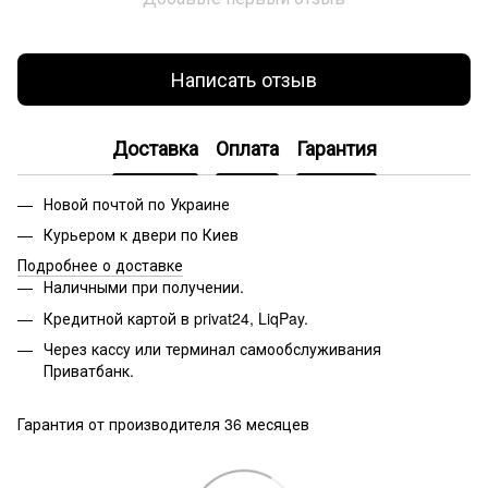
Написать отзыв
Доставка
Оплата
Гарантия
Новой почтой по Украине
Курьером к двери по Киев
Подробнее о доставке
Наличными при получении.
Кредитной картой в privat24, LiqPay.
Через кассу или терминал самообслуживания
Приватбанк.
Гарантия от производителя 36 месяцев