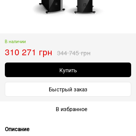
В наличии
310 271 грн
344 745 грн
Купить
Быстрый заказ
В избранное
Описание