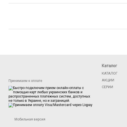
Каталог
КАТАЛОГ
АКЦИИ
Принимаем к оплате
СЕРИИ
Мобильная версия