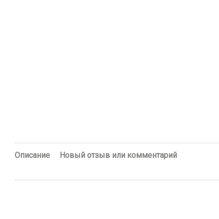
Описание
Новый отзыв или комментарий