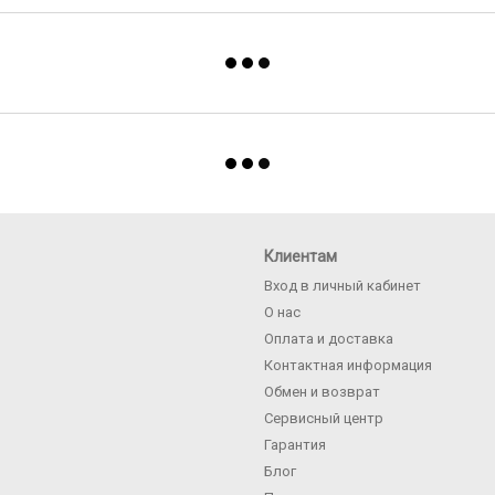
Клиентам
Вход в личный кабинет
О нас
Оплата и доставка
Контактная информация
Обмен и возврат
Сервисный центр
Гарантия
Блог