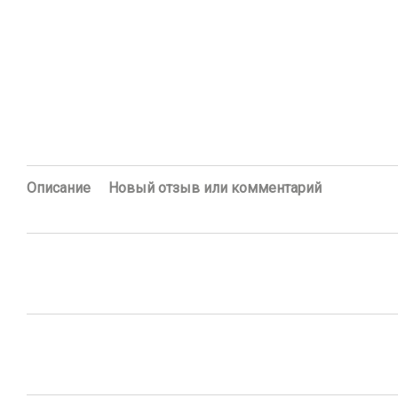
Описание
Новый отзыв или комментарий