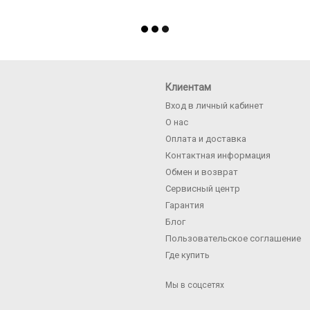
Клиентам
Вход в личный кабинет
О нас
Оплата и доставка
Контактная информация
Обмен и возврат
Сервисный центр
Гарантия
Блог
Пользовательское соглашение
Где купить
Мы в соцсетях