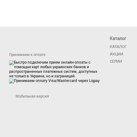
Каталог
КАТАЛОГ
АКЦИИ
Принимаем к оплате
СЕРИИ
Мобильная версия