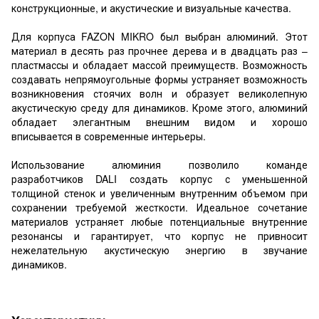
конструкционные, и акустические и визуальные качества.
Для корпуса FAZON MIKRO был выбран алюминий. Этот
материал в десять раз прочнее дерева и в двадцать раз –
пластмассы и обладает массой преимуществ. Возможность
создавать непрямоугольные формы устраняет возможность
возникновения стоячих волн и образует великолепную
акустическую среду для динамиков. Кроме этого, алюминий
обладает элегантным внешним видом и хорошо
вписывается в современные интерьеры.
Использование алюминия позволило команде
разработчиков DALI создать корпус с уменьшенной
толщиной стенок и увеличенным внутренним объемом при
сохранении требуемой жесткости. Идеальное сочетание
материалов устраняет любые потенциальные внутренние
резонансы и гарантирует, что корпус не привносит
нежелательную акустическую энергию в звучание
динамиков.