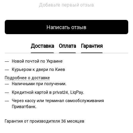
Добавьте первый отзыв
Написать отзыв
Доставка
Оплата
Гарантия
Новой почтой по Украине
Курьером к двери по Киев
Подробнее о доставке
Наличными при получении.
Кредитной картой в privat24, LiqPay.
Через кассу или терминал самообслуживания
Приватбанк.
Гарантия от производителя 36 месяцев