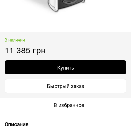
В наличии
11 385 грн
Купить
Быстрый заказ
В избранное
Описание