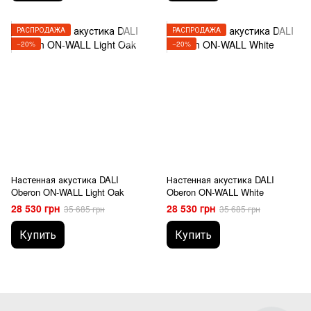
РАСПРОДАЖА
РАСПРОДАЖА
−20%
−20%
Настенная акустика DALI
Настенная акустика DALI
Oberon ON-WALL Light Oak
Oberon ON-WALL White
28 530 грн
28 530 грн
35 685 грн
35 685 грн
Купить
Купить