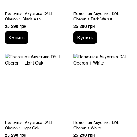
Полочная Акустика DALI
Полочная Акустика DALI
Oberon 1 Black Ash
Oberon 1 Dark Walnut
25 290 грн
25 290 грн
Купить
Купить
Полочная Акустика DALI
Полочная Акустика DALI
Oberon 1 Light Oak
Oberon 1 White
25 290 грн
25 290 грн