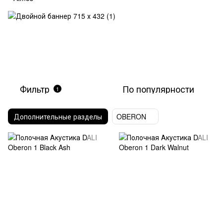
Фильтр
По популярности
1
Дополнительные разделы
OBERON