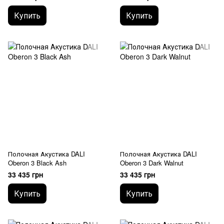
Купить
Купить
Полочная Акустика DALI
Полочная Акустика DALI
Oberon 3 Black Ash
Oberon 3 Dark Walnut
33 435 грн
33 435 грн
Купить
Купить