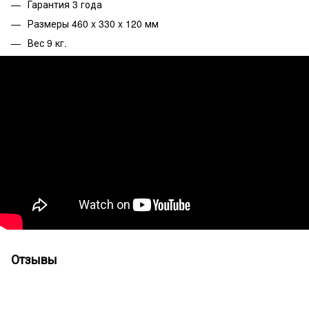
Гарантия 3 года
Размеры 460 x 330 x 120 мм
Вес 9 кг.
Отзывы