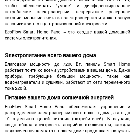
чтобы обеспечивать “умное” и дифференцированное
потребление электроэнергии, непрерывное резервное
питание, меньшие счета за электроэнергию и даже полную
независимость от централизованной электросети.
EcoFlow Smart Home Panel – это сердце вашей домашней
системы электропитания.
Электропитание всего вашего дома
Благодаря мощности до 7200 Вт, панель Smart Home
работает почти со всеми устройствами в вашем доме. Даже
приборы, требующие большой мощности, такие как
водонагреватели и сушилки, работают от сети переменного
тока 220 В.
Питание вашего дома солнечной энергией
EcoFlow Smart Home Panel обеспечивает управление и
распределение электроэнергии всего вашего дома, а это до
10 отдельных цепей питания (потребителей). В случаях,
когда общая электросеть аварийно отключается, каждая
подключенная комната в вашем доме продолжает получать