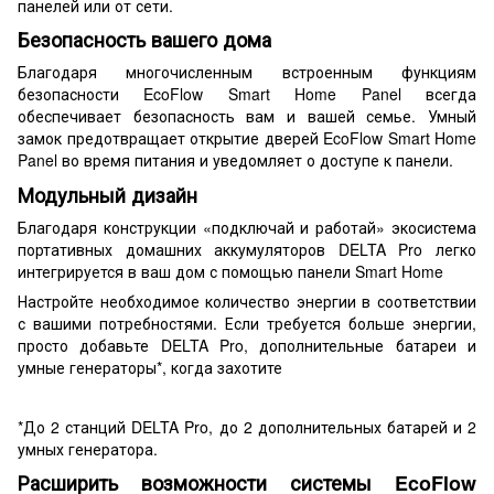
панелей или от сети.
Безопасность вашего дома
Благодаря многочисленным встроенным функциям
безопасности EcoFlow Smart Home Panel всегда
обеспечивает безопасность вам и вашей семье. Умный
замок предотвращает открытие дверей EcoFlow Smart Home
Panel во время питания и уведомляет о доступе к панели.
Модульный дизайн
Благодаря конструкции «подключай и работай» экосистема
портативных домашних аккумуляторов DELTA Pro легко
интегрируется в ваш дом с помощью панели Smart Home
Настройте необходимое количество энергии в соответствии
с вашими потребностями. Если требуется больше энергии,
просто добавьте DELTA Pro, дополнительные батареи и
умные генераторы*, когда захотите
*До 2 станций DELTA Pro, до 2 дополнительных батарей и 2
умных генератора.
Расширить возможности системы EcoFlow