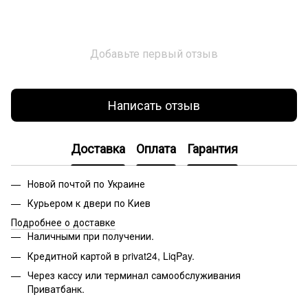
Добавьте первый отзыв
Написать отзыв
Доставка
Оплата
Гарантия
Новой почтой по Украине
Курьером к двери по Киев
Подробнее о доставке
Наличными при получении.
Кредитной картой в privat24, LiqPay.
Через кассу или терминал самообслуживания
Приватбанк.