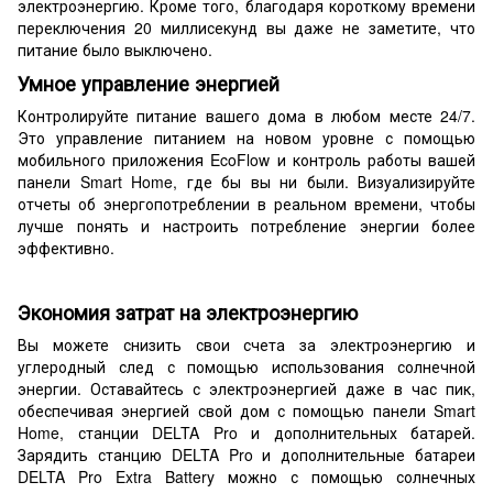
электроэнергию. Кроме того, благодаря короткому времени
переключения 20 миллисекунд вы даже не заметите, что
питание было выключено.
Умное управление энергией
Контролируйте питание вашего дома в любом месте 24/7.
Это управление питанием на новом уровне с помощью
мобильного приложения EcoFlow и контроль работы вашей
панели Smart Home, где бы вы ни были. Визуализируйте
отчеты об энергопотреблении в реальном времени, чтобы
лучше понять и настроить потребление энергии более
эффективно.
Экономия затрат на электроэнергию
Вы можете снизить свои счета за электроэнергию и
углеродный след с помощью использования солнечной
энергии. Оставайтесь с электроэнергией даже в час пик,
обеспечивая энергией свой дом с помощью панели Smart
Home, станции DELTA Pro и дополнительных батарей.
Зарядить станцию DELTA Pro и дополнительные батареи
DELTA Pro Extra Battery можно с помощью солнечных