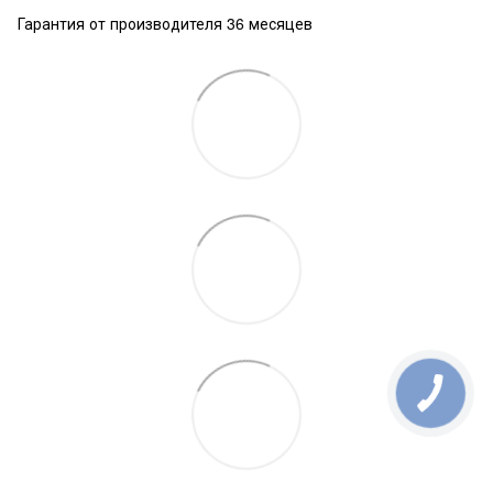
Гарантия от производителя 36 месяцев