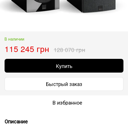
В наличии
115 245 грн
128 070 грн
Купить
Быстрый заказ
В избранное
Описание