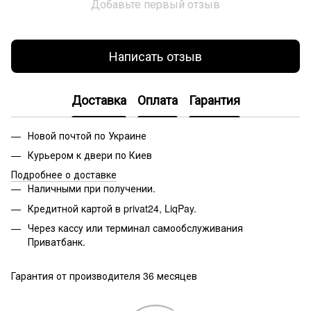
Добавьте первый отзыв
Написать отзыв
Доставка
Оплата
Гарантия
Новой почтой по Украине
Курьером к двери по Киев
Подробнее о доставке
Наличными при получении.
Кредитной картой в privat24, LiqPay.
Через кассу или терминал самообслуживания
Приватбанк.
Гарантия от производителя 36 месяцев