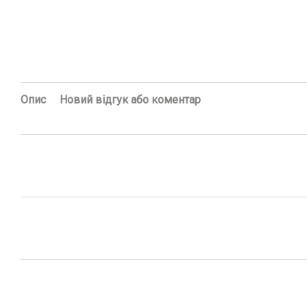
Опис
Новий відгук або коментар