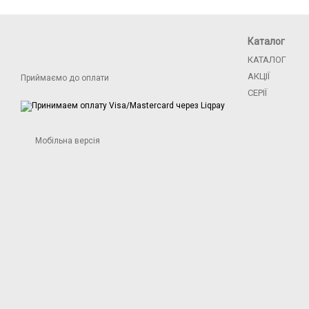
Каталог
КАТАЛОГ
АКЦІЇ
Приймаємо до оплати
СЕРІЇ
Мобільна версія