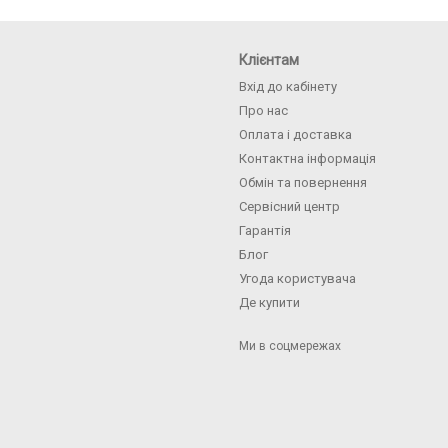
Клієнтам
Вхід до кабінету
Про нас
Оплата і доставка
Контактна інформація
Обмін та повернення
Сервісний центр
Гарантія
Блог
Угода користувача
Де купити
Ми в соцмережах