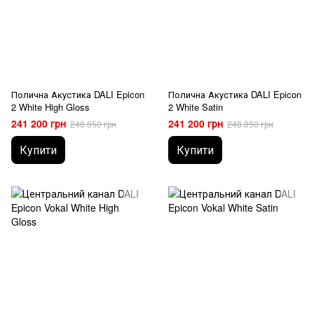
Полична Акустика DALI Epicon
Полична Акустика DALI Epicon
2 White High Gloss
2 White Satin
241 200 грн
241 200 грн
248 850 грн
248 850 грн
Купити
Купити