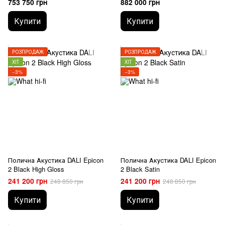
753 750 грн
882 000 грн
Купити
Купити
РОЗПРОДАЖ
РОЗПРОДАЖ
ХІТ
ХІТ
−3%
−3%
Полична Акустика DALI Epicon
Полична Акустика DALI Epicon
2 Black High Gloss
2 Black Satin
241 200 грн
241 200 грн
248 850 грн
248 850 грн
Купити
Купити