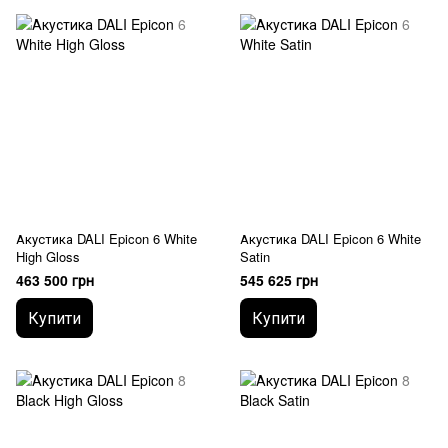
Акустика DALI Epicon 6 White
Акустика DALI Epicon 6 White
High Gloss
Satin
463 500 грн
545 625 грн
Купити
Купити