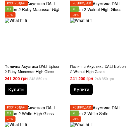
РОЗПРОДАЖ
РОЗПРОДАЖ
ХІТ
ХІТ
−3%
−3%
Полична Акустика DALI Epicon
Полична Акустика DALI Epicon
2 Ruby Macassar High Gloss
2 Walnut High Gloss
241 200 грн
241 200 грн
248 850 грн
248 850 грн
Купити
Купити
РОЗПРОДАЖ
РОЗПРОДАЖ
ХІТ
ХІТ
−3%
−3%