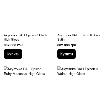
Акустика DALI Epicon 8 Black
Акустика DALI Epicon 8 Black
High Gloss
Satin
882 000 грн
882 000 грн
Купити
Купити