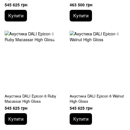
545 625 грн
463 500 грн
Купити
Купити
Акустика DALI Epicon 6 Ruby
Акустика DALI Epicon 6 Walnut
Macassar High Gloss
High Gloss
545 625 грн
545 625 грн
Купити
Купити