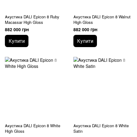
Акустика DALI Epicon 8 Ruby
Акустика DALI Epicon 8 Walnut
Macassar High Gloss
High Gloss
882 000 грн
882 000 грн
Купити
Купити
Акустика DALI Epicon 8 White
Акустика DALI Epicon 8 White
High Gloss
Satin