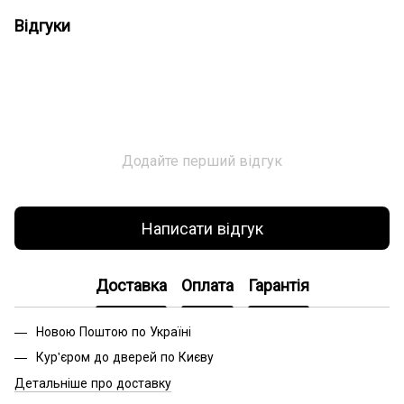
Відгуки
Додайте перший відгук
Написати відгук
Доставка
Оплата
Гарантія
Новою Поштою по Україні
Кур'єром до дверей по Києву
Детальніше про доставку