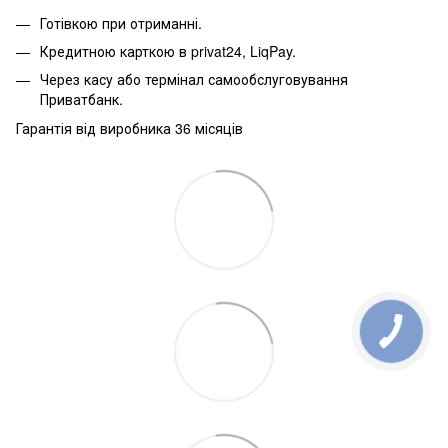
Готівкою при отриманні.
Кредитною карткою в privat24, LiqPay.
Через касу або термінал самообслуговування
Приватбанк.
Гарантія від виробника 36 місяців