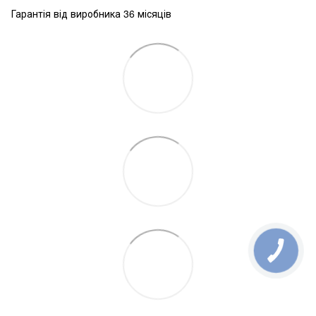
Гарантія від виробника 36 місяців