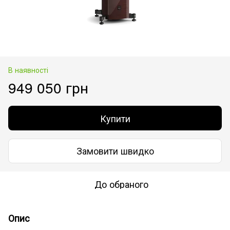
В наявності
949 050 грн
Купити
Замовити швидко
До обраного
Опис