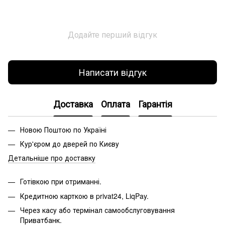
Додайте перший відгук
Написати відгук
Доставка
Оплата
Гарантія
Новою Поштою по Україні
Кур'єром до дверей по Києву
Детальніше про доставку
Готівкою при отриманні.
Кредитною карткою в privat24, LiqPay.
Через касу або термінал самообслуговування
Приватбанк.