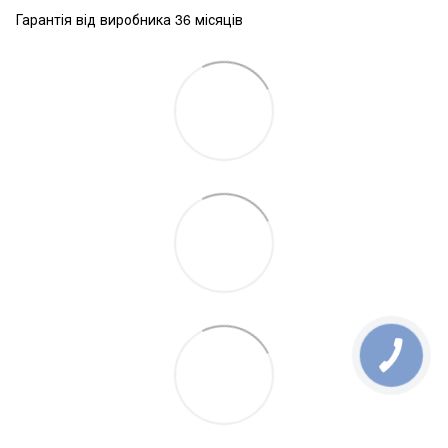
Гарантія від виробника 36 місяців