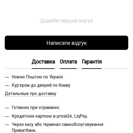
Додайте перший відгук
Написати відгук
Доставка
Оплата
Гарантія
Новою Поштою по Україні
Кур'єром до дверей по Києву
Детальніше про доставку
Готівкою при отриманні.
Кредитною карткою в privat24, LiqPay.
Через касу або термінал самообслуговування
Приватбанк.