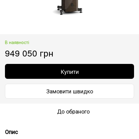
В наявності
949 050 грн
Купити
Замовити швидко
До обраного
Опис