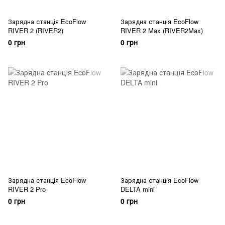
Зарядна станція EcoFlow
Зарядна станція EcoFlow
RIVER 2 (RIVER2)
RIVER 2 Max (RIVER2Max)
0 грн
0 грн
Зарядна станція EcoFlow
Зарядна станція EcoFlow
RIVER 2 Pro
DELTA mini
0 грн
0 грн