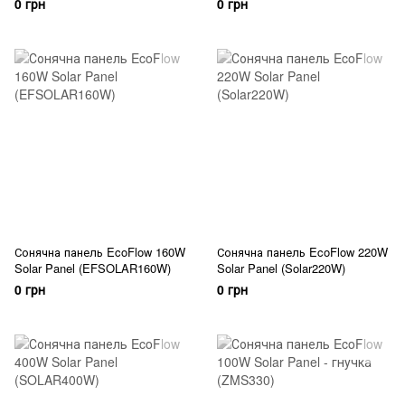
0 грн
0 грн
Сонячна панель EcoFlow 160W
Сонячна панель EcoFlow 220W
Solar Panel (EFSOLAR160W)
Solar Panel (Solar220W)
0 грн
0 грн