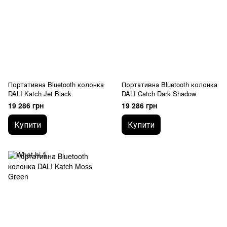
Портативна Bluetooth колонка
Портативна Bluetooth колонка
DALI Katch Jet Black
DALI Catch Dark Shadow
19 286 грн
19 286 грн
Купити
Купити