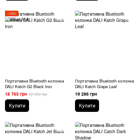
−15%
Портативна Bluetooth колонка
Портативна Bluetooth колонка
DALI Katch G2 Black Iron
DALI Katch Grape Leaf
18 765 грн
19 286 грн
22 050 грн
Купити
Купити