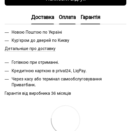
Доставка
Оплата
Гарантія
Новою Поштою по Україні
Кур'єром до дверей по Києву
Детальніше про доставку
Готівкою при отриманні.
Кредитною карткою в privat24, LiqPay.
Через касу або термінал самообслуговування
Приватбанк.
Гарантія від виробника 36 місяців