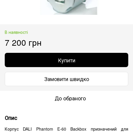
В наявності
7 200 грн
Купити
Замовити швидко
До обраного
Опис
Корпус DALI Phantom E-60 Backbox призначений для