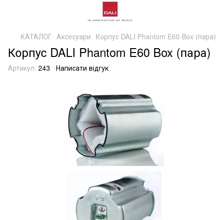
КАТАЛОГ
Аксесуари
Корпус DALI Phantom E60 Box (пара)
Корпус DALI Phantom E60 Box (пара)
Артикул:
243
Написати відгук