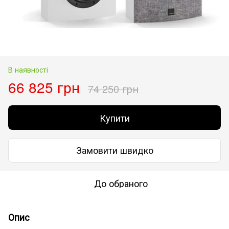
В наявності
66 825 грн
74 250 грн
Купити
Замовити швидко
До обраного
Опис