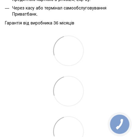
Через касу або термінал самообслуговування
Приватбанк.
Гарантія від виробника 36 місяців