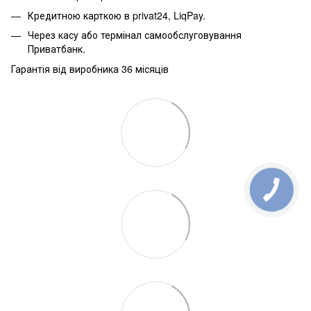
Кредитною карткою в privat24, LiqPay.
Через касу або термінал самообслуговування
Приватбанк.
Гарантія від виробника 36 місяців