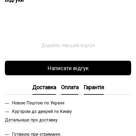
Додайте перший відгук
Написати відгук
Доставка
Оплата
Гарантія
Новою Поштою по Україні
Кур'єром до дверей по Києву
Детальніше про доставку
Готівкою при отриманні.