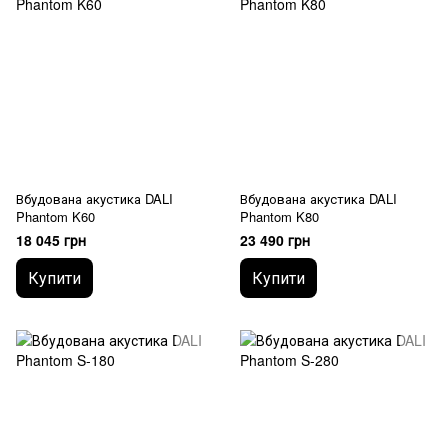
Вбудована акустика DALI
Вбудована акустика DALI
Phantom K60
Phantom K80
18 045 грн
23 490 грн
Купити
Купити