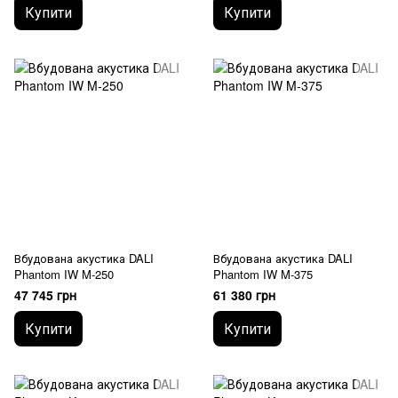
Купити
Купити
Вбудована акустика DALI
Вбудована акустика DALI
Phantom IW M-250
Phantom IW M-375
47 745 грн
61 380 грн
Купити
Купити