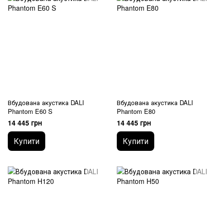
Вбудована акустика DALI
Вбудована акустика DALI
Phantom E60 S
Phantom E80
14 445 грн
14 445 грн
Купити
Купити