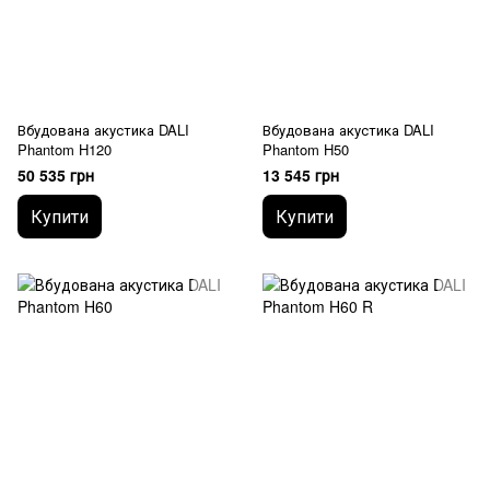
Вбудована акустика DALI
Вбудована акустика DALI
Phantom H120
Phantom H50
50 535 грн
13 545 грн
Купити
Купити