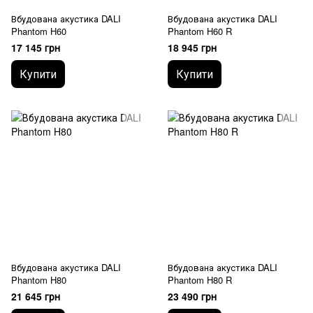
Вбудована акустика DALI
Вбудована акустика DALI
Phantom H60
Phantom H60 R
17 145 грн
18 945 грн
Купити
Купити
Вбудована акустика DALI
Вбудована акустика DALI
Phantom H80
Phantom H80 R
21 645 грн
23 490 грн