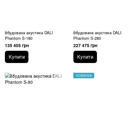
Вбудована акустика DALI
Вбудована акустика DALI
Phantom S-180
Phantom S-280
135 405 грн
227 475 грн
Купити
Купити
НОВИНКА