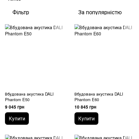
Фільтр
За популярністю
Вбудована акустика DALI
Вбудована акустика DALI
Phantom E50
Phantom E60
9 045 грн
10 845 грн
Купити
Купити