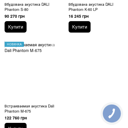
Вбудована акустика DALI
Вбудована акустика DALI
Phantom S-80
Phantom K-60 LP
90 270 грн
16 245 грн
Купити
Купити
НОВИНКА
Встраиваемая акустика Dali
Phantom M-675
122 760 грн