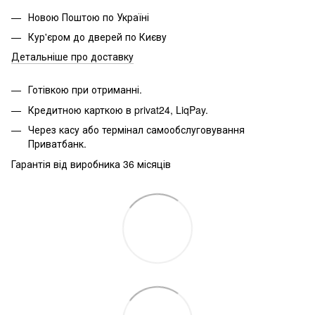
Новою Поштою по Україні
Кур'єром до дверей по Києву
Детальніше про доставку
Готівкою при отриманні.
Кредитною карткою в privat24, LiqPay.
Через касу або термінал самообслуговування
Приватбанк.
Гарантія від виробника 36 місяців