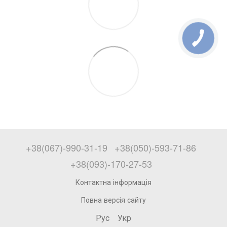
+38(067)-990-31-19
+38(050)-593-71-86
+38(093)-170-27-53
Контактна інформація
Повна версія сайту
Рус
Укр