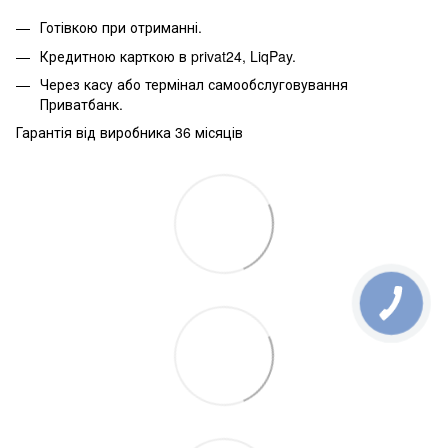
Готівкою при отриманні.
Кредитною карткою в privat24, LiqPay.
Через касу або термінал самообслуговування
Приватбанк.
Гарантія від виробника 36 місяців