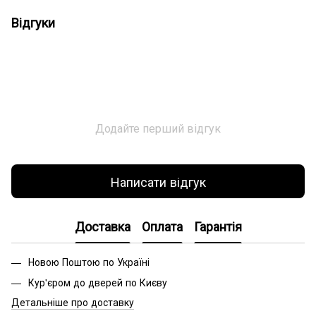
Відгуки
Додайте перший відгук
Написати відгук
Доставка
Оплата
Гарантія
Новою Поштою по Україні
Кур'єром до дверей по Києву
Детальніше про доставку