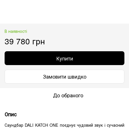
В наявності
39 780 грн
Купити
Замовити швидко
До обраного
Опис
Саундбар DALI KATCH ONE поєднує чудовий звук і сучасний